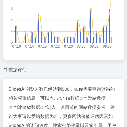
数据评估
SlidesAI浏览人数已经达到586，如你需要查询该站的
相关权重信息，可以点击"
5118数据
""
爱站数据
""
Chinaz数据
"进入；以目前的网站数据参考，建
议大家请以爱站数据为准，更多网站价值评估因素如：
SlidesAI的访问速度、搜索引擎收录以及索引量、用户