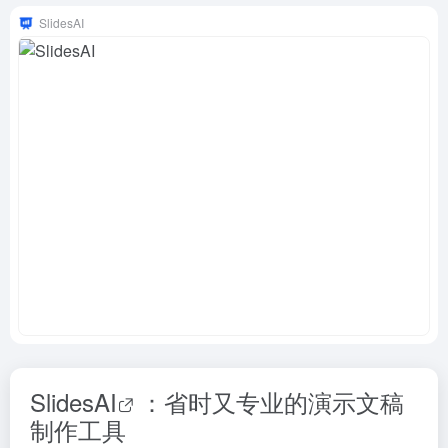
SlidesAI
SlidesAI
：省时又专业的演示文稿
制作工具