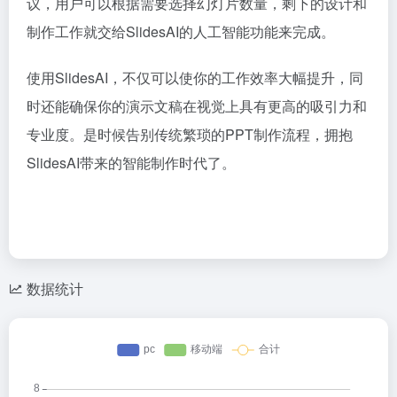
议，用户可以根据需要选择幻灯片数量，剩下的设计和
制作工作就交给SlidesAI的人工智能功能来完成。
使用SlidesAI，不仅可以使你的工作效率大幅提升，同
时还能确保你的演示文稿在视觉上具有更高的吸引力和
专业度。是时候告别传统繁琐的PPT制作流程，拥抱
SlidesAI带来的智能制作时代了。
数据统计