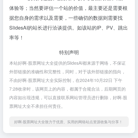
体验等；当然要评估一个站的价值，最主要还是需要根
据您自身的需求以及需要，一些确切的数据则需要找
SlidesAI的站长进行洽谈提供。如该站的IP、PV、跳出
率等！
特别声明
本站好啊-股票网址大全提供的SlidesAI都来源于网络，不保证
外部链接的准确性和完整性，同时，对于该外部链接的指向，
不由好啊-股票网址大全实际控制，在2024年10月22日 下午
7:28收录时，该网页上的内容，都属于合规合法，后期网页的
内容如出现违规，可以直接联系网站管理员进行删除，好啊-股
票网址大全不承担任何责任。
好啊-股票网址大全致力于优质、实用的网络站点资源收集与分享！