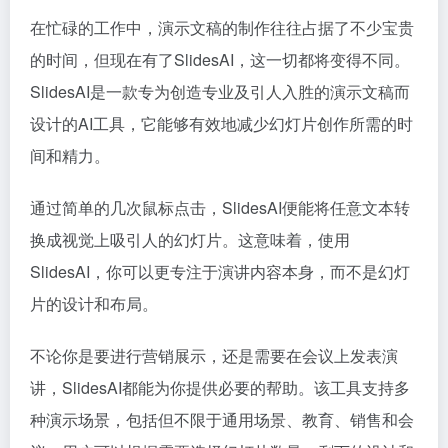
在忙碌的工作中，演示文稿的制作往往占据了不少宝贵
的时间，但现在有了SlidesAI，这一切都将变得不同。
SlidesAI是一款专为创造专业及引人入胜的演示文稿而
设计的AI工具，它能够有效地减少幻灯片创作所需的时
间和精力。
通过简单的几次鼠标点击，SlidesAI便能将任意文本转
换成视觉上吸引人的幻灯片。这意味着，使用
SlidesAI，你可以更专注于演讲内容本身，而不是幻灯
片的设计和布局。
不论你是要进行营销展示，还是需要在会议上发表演
讲，SlidesAI都能为你提供必要的帮助。该工具支持多
种演示场景，包括但不限于通用场景、教育、销售和会