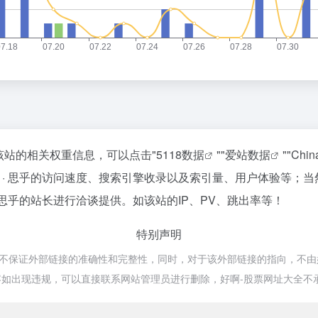
查询该站的相关权重信息，可以点击"
5118数据
""
爱站数据
""
Chi
nd · 思乎的访问速度、搜索引擎收录以及索引量、用户体验等
· 思乎的站长进行洽谈提供。如该站的IP、PV、跳出率等！
特别声明
网络，不保证外部链接的准确性和完整性，同时，对于该外部链接的指向，不由好啊
如出现违规，可以直接联系网站管理员进行删除，好啊-股票网址大全不