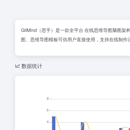
GitMind（思乎）是一款全平台 在线思维导图脑图
图、思维导图模板可供用户直接使用，支持在线制作流
数据统计