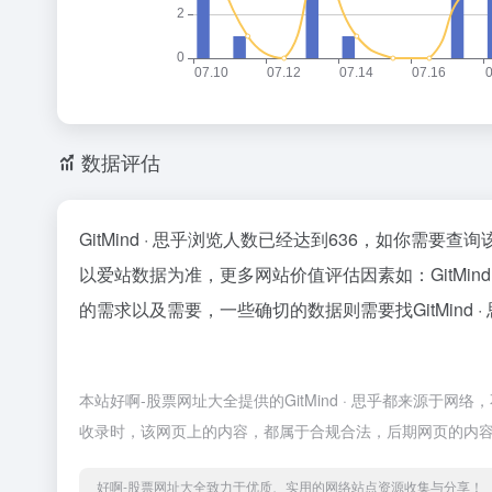
数据评估
GitMind · 思乎浏览人数已经达到636，如你需要
以爱站数据为准，更多网站价值评估因素如：GitMi
的需求以及需要，一些确切的数据则需要找GitMind 
本站好啊-股票网址大全提供的GitMind · 思乎都来源于
收录时，该网页上的内容，都属于合规合法，后期网页的内容
好啊-股票网址大全致力于优质、实用的网络站点资源收集与分享！