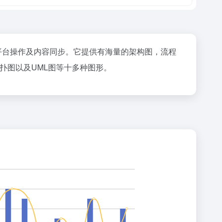
/L多平台操作及内容同步。它提供有海量的架构图，流程
扑图以及UML图等十多种图形。