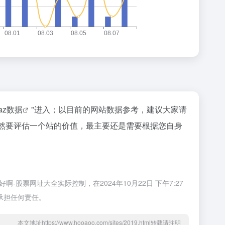
naz数据
"进入；以目前的网站数据参考，建议大家请
；当然要评估一个站的价值，最主要还是需要根据您自身
-股票网址大全实际控制，在2024年10月22日 下午7:27
承担任何责任。
本文地址https://www.hooaoo.com/sites/2019.html转载请注明