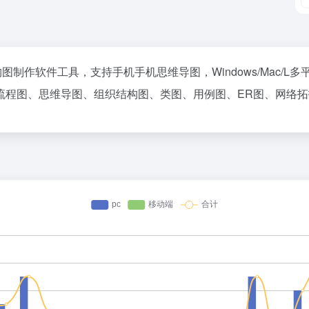
架构图制作软件工具，支持手机手机思维导图，Windows/Mac
程图、思维导图、组织结构图、类图、用例图、ER图、网络拓