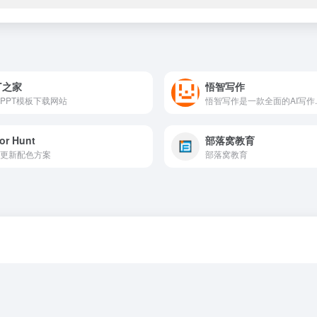
T之家
悟智写作
PPT模板下载网站
悟智写作是一款全面的AI写作..
or Hunt
部落窝教育
更新配色方案
部落窝教育