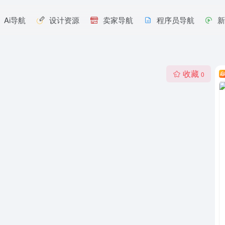
Ai导航
设计资源
卖家导航
程序员导航
收藏
0