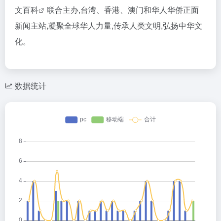
文百科
联合主办,台湾、香港、澳门和华人华侨正面
新闻主站,凝聚全球华人力量,传承人类文明,弘扬中华文
化。
数据统计