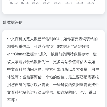
数据评估
中文百科浏览人数已经达到604，如你需要查询该站的
相关权重信息，可以点击"
5118数据
""
爱站数据
""
Chinaz数据
"进入；以目前的网站数据参考，建
议大家请以爱站数据为准，更多网站价值评估因素如：
中文百科的访问速度、搜索引擎收录以及索引量、用户
体验等；当然要评估一个站的价值，最主要还是需要根
据您自身的需求以及需要，一些确切的数据则需要找中
文百科的站长进行洽谈提供。如该站的IP、PV、跳出
率等！