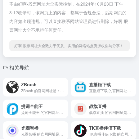
不由好啊-股票网址大全实际控制，在2024年10月23日 下午
3:12收录时，该网页上的内容，都属于合规合法，后期网页的
内容如出现违规，可以直接联系网站管理员进行删除，好啊-股
票网址大全不承担任何责任。
好啊-股票网址大全致力于优质、实用的网络站点资源收集与分享！
相关导航
ZBrush
直播姬下载
ZBrush 的官网网址是：https:...
直播姬下载 的官网网址是：ht...
提词全能王
战旗直播
提词全能王 的官网网址是：ht...
战旗直播 的官网网址是：http...
光圈智播
TK直播伴侣下载
光圈智播 的官网网址是：http...
TK直播伴侣下载 的官网网址是...