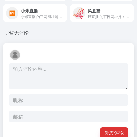
小米直播
风直播
小米直播 的官网网址是：http...
风直播 的官网网址是：http:/...
暂无评论
发表评论