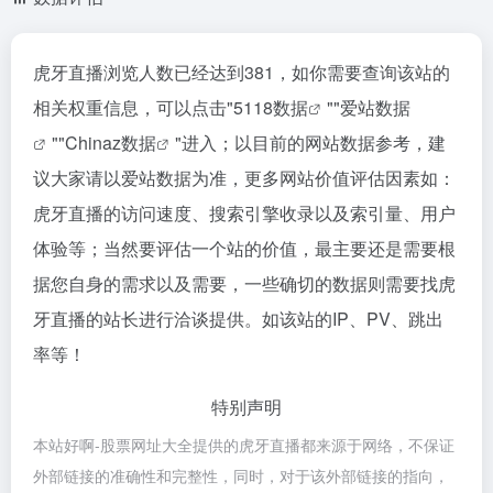
虎牙直播浏览人数已经达到381，如你需要查询该站的
相关权重信息，可以点击"
5118数据
""
爱站数据
""
Chinaz数据
"进入；以目前的网站数据参考，建
议大家请以爱站数据为准，更多网站价值评估因素如：
虎牙直播的访问速度、搜索引擎收录以及索引量、用户
体验等；当然要评估一个站的价值，最主要还是需要根
据您自身的需求以及需要，一些确切的数据则需要找虎
牙直播的站长进行洽谈提供。如该站的IP、PV、跳出
率等！
特别声明
本站好啊-股票网址大全提供的虎牙直播都来源于网络，不保证
外部链接的准确性和完整性，同时，对于该外部链接的指向，