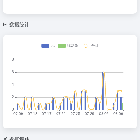
数据统计
数据评估