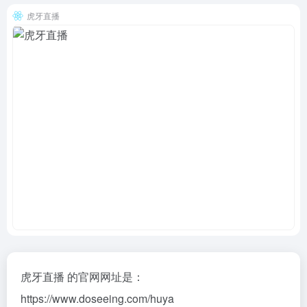
虎牙直播
虎牙直播 的官网网址是：
https://www.doseeing.com/huya