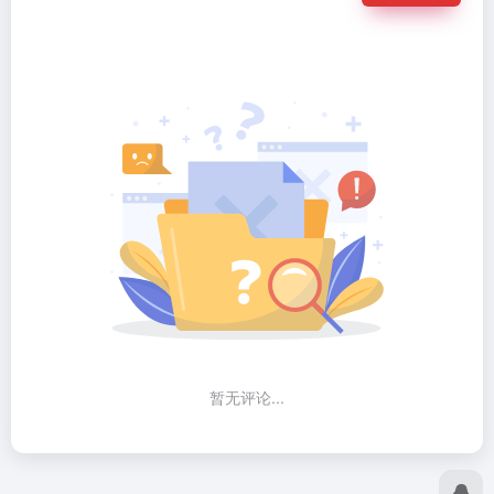
暂无评论...