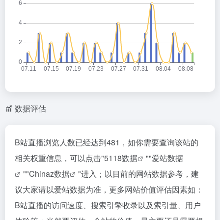
数据评估
B站直播浏览人数已经达到481，如你需要查询该站的
相关权重信息，可以点击"
5118数据
""
爱站数据
""
Chinaz数据
"进入；以目前的网站数据参考，建
议大家请以爱站数据为准，更多网站价值评估因素如：
B站直播的访问速度、搜索引擎收录以及索引量、用户