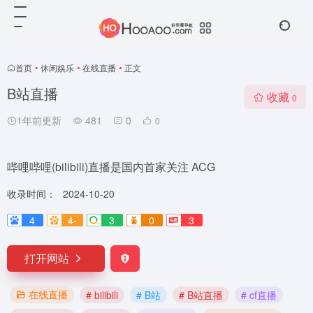
首页
•
休闲娱乐
•
在线直播
•
正文
B站直播
收藏
0
1年前更新
481
0
0
哔哩哔哩(bilibili)直播是国内首家关注 ACG
收录时间：
2024-10-20
4
4-
3
0
3
打开网站
在线直播
# bilibili
# B站
# B站直播
# cf直播