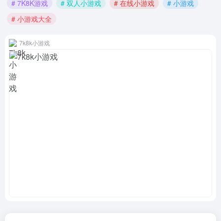
# 7K8K游戏
# 双人小游戏
# 在线小游戏
# 小游戏
# 小游戏大全
7k8k小游戏