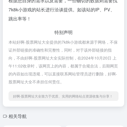
根据您自身的需求以及需要，一些确切的数据则需要找
7k8k小游戏的站长进行洽谈提供。如该站的IP、PV、
跳出率等！
特别声明
本站好啊-股票网址大全提供的7k8k小游戏都来源于网络，不保
证外部链接的准确性和完整性，同时，对于该外部链接的指
向，不由好啊-股票网址大全实际控制，在2024年10月20日 上
午11:02收录时，该网页上的内容，都属于合规合法，后期网页
的内容如出现违规，可以直接联系网站管理员进行删除，好啊-
股票网址大全不承担任何责任。
好啊-股票网址大全致力于优质、实用的网络站点资源收集与分享！
相关导航