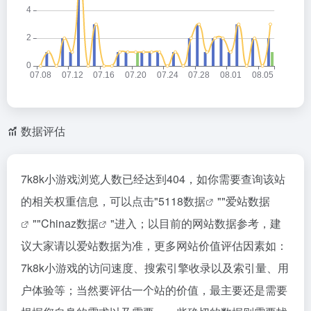
数据评估
7k8k小游戏浏览人数已经达到404，如你需要查询该站
的相关权重信息，可以点击"
5118数据
""
爱站数据
""
Chinaz数据
"进入；以目前的网站数据参考，建
议大家请以爱站数据为准，更多网站价值评估因素如：
7k8k小游戏的访问速度、搜索引擎收录以及索引量、用
户体验等；当然要评估一个站的价值，最主要还是需要