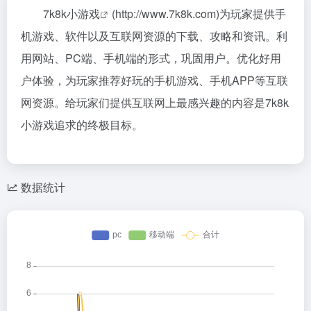
7k8k
小游戏
(http://www.7k8k.com)为玩家提供手
机游戏、软件以及互联网资源的下载、攻略和资讯。利
用网站、PC端、手机端的形式，巩固用户。优化好用
户体验，为玩家推荐好玩的手机游戏、手机APP等互联
网资源。给玩家们提供互联网上最感兴趣的内容是7k8k
小游戏追求的终极目标。
数据统计