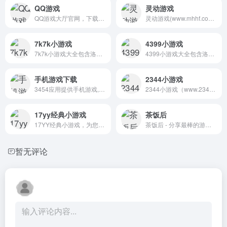
QQ游戏
灵动游戏
QQ游戏大厅官网，下载QQ游戏...
灵动游戏(www.mhhf.com)分享...
7k7k小游戏
4399小游戏
7k7k小游戏大全包含洛克王国,...
4399小游戏大全包含洛克王国,...
手机游戏下载
2344小游戏
3454应用提供手机游戏,手游排...
2344小游戏（www.2344.com）...
17yy经典小游戏
茶饭后
17YY经典小游戏，为您免费提...
茶饭后 - 分享最棒的游戏!最...
暂无评论