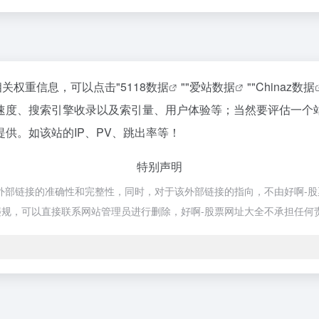
相关权重信息，可以点击"
5118数据
""
爱站数据
""
Chinaz数据
速度、搜索引擎收录以及索引量、用户体验等；当然要评估一个
供。如该站的IP、PV、跳出率等！
特别声明
链接的准确性和完整性，同时，对于该外部链接的指向，不由好啊-股票网址
规，可以直接联系网站管理员进行删除，好啊-股票网址大全不承担任何