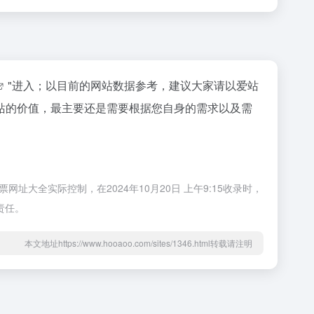
"进入；以目前的网站数据参考，建议大家请以爱站
站的价值，最主要还是需要根据您自身的需求以及需
大全实际控制，在2024年10月20日 上午9:15收录时，
责任。
本文地址https://www.hooaoo.com/sites/1346.html转载请注明