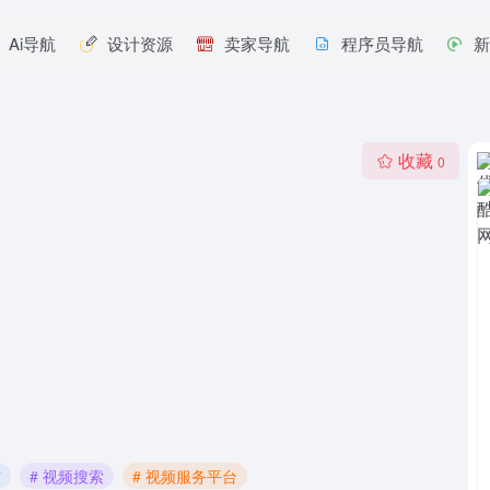
Ai导航
设计资源
卖家导航
程序员导航
收藏
0
布
# 视频搜索
# 视频服务平台