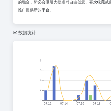
的融合，势必会吸引大批崇尚自由创意、喜欢收藏或
推广提供新的平台。
数据统计