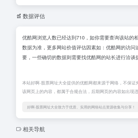
数据评估
优酷网浏览人数已经达到710，如你需要查询该站的
数据为准，更多网站价值评估因素如：优酷网的访问
要，一些确切的数据则需要找优酷网的站长进行洽谈提
本站好啊-股票网址大全提供的优酷网都来源于网络，不保证外部
该网页上的内容，都属于合规合法，后期网页的内容如出现违
好啊-股票网址大全致力于优质、实用的网络站点资源收集与分享！
相关导航