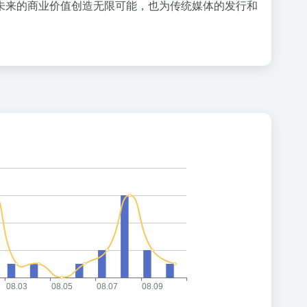
未来的商业价值创造无限可能，也为传统媒体的发行和