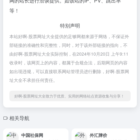
网的站长进行洽谈提供。如该站的IP、PV、跳出率
等！
特别声明
本站好啊-股票网址大全提供的足够网都来源于网络，不保证外
部链接的准确性和完整性，同时，对于该外部链接的指向，不
由好啊-股票网址大全实际控制，在2024年10月20日 上午9:11
收录时，该网页上的内容，都属于合规合法，后期网页的内容
如出现违规，可以直接联系网站管理员进行删除，好啊-股票网
址大全不承担任何责任。
好啊-股票网址大全致力于优质、实用的网络站点资源收集与分享！
相关导航
中国社保网
外汇牌价