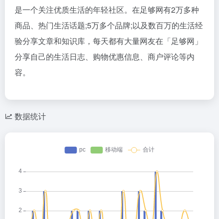
是一个关注优质生活的年轻社区。在足够网有2万多种
商品、热门生活话题;5万多个品牌;以及数百万的生活经
验分享文章和知识库，每天都有大量网友在「足够网」
分享自己的生活日志、购物优惠信息、商户评论等内
容。
数据统计