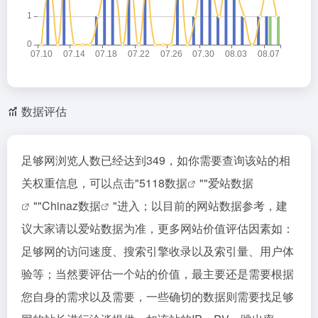
数据评估
足够网浏览人数已经达到349，如你需要查询该站的相
关权重信息，可以点击"
5118数据
""
爱站数据
""
Chinaz数据
"进入；以目前的网站数据参考，建
议大家请以爱站数据为准，更多网站价值评估因素如：
足够网的访问速度、搜索引擎收录以及索引量、用户体
验等；当然要评估一个站的价值，最主要还是需要根据
您自身的需求以及需要，一些确切的数据则需要找足够