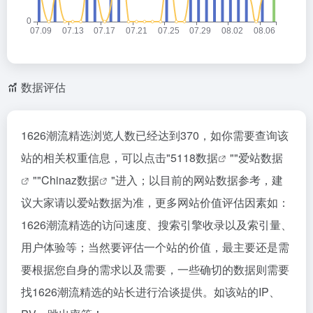
数据评估
1626潮流精选浏览人数已经达到370，如你需要查询该
站的相关权重信息，可以点击"
5118数据
""
爱站数据
""
Chinaz数据
"进入；以目前的网站数据参考，建
议大家请以爱站数据为准，更多网站价值评估因素如：
1626潮流精选的访问速度、搜索引擎收录以及索引量、
用户体验等；当然要评估一个站的价值，最主要还是需
要根据您自身的需求以及需要，一些确切的数据则需要
找1626潮流精选的站长进行洽谈提供。如该站的IP、