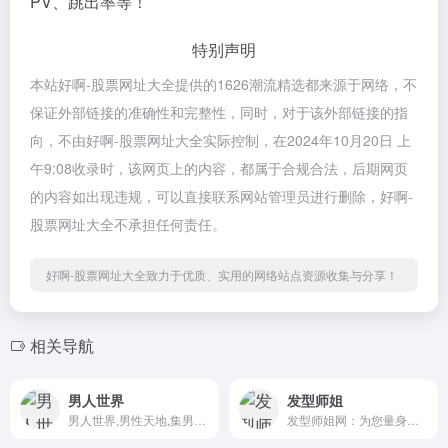
PV、跳出率等！
特别声明
本站好啊-股票网址大全提供的1626潮流精选都来源于网络，不
保证外部链接的准确性和完整性，同时，对于该外部链接的指
向，不由好啊-股票网址大全实际控制，在2024年10月20日 上
午9:08收录时，该网页上的内容，都属于合规合法，后期网页
的内容如出现违规，可以直接联系网站管理员进行删除，好啊-
股票网址大全不承担任何责任。
好啊-股票网址大全致力于优质、实用的网络站点资源收集与分享！
相关导航
男人世界
发型师姐
男人世界,男性天地,集男性生...
发型师姐网：为您量身打造的...