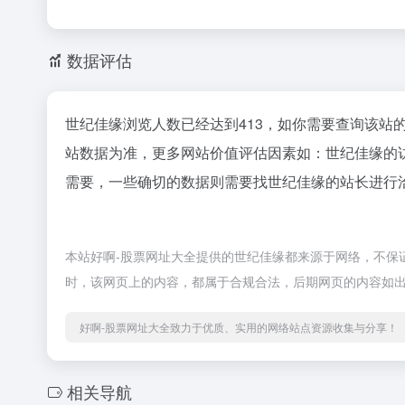
数据评估
世纪佳缘浏览人数已经达到413，如你需要查询该站
站数据为准，更多网站价值评估因素如：世纪佳缘的
需要，一些确切的数据则需要找世纪佳缘的站长进行洽
本站好啊-股票网址大全提供的世纪佳缘都来源于网络，不保证外
时，该网页上的内容，都属于合规合法，后期网页的内容如出
好啊-股票网址大全致力于优质、实用的网络站点资源收集与分享！
相关导航