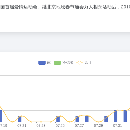
国首届爱情运动会。继北京地坛春节庙会万人相亲活动后，2010