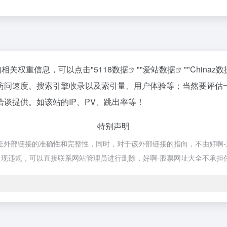
的相关权重信息，可以点击"
5118数据
""
爱站数据
""
Chinaz数
访问速度、搜索引擎收录以及索引量、用户体验等；当然要评估
谈提供。如该站的IP、PV、跳出率等！
特别声明
部链接的准确性和完整性，同时，对于该外部链接的指向，不由好啊-股票网址
现违规，可以直接联系网站管理员进行删除，好啊-股票网址大全不承担