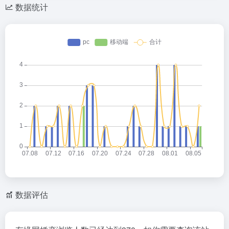
数据统计
数据评估