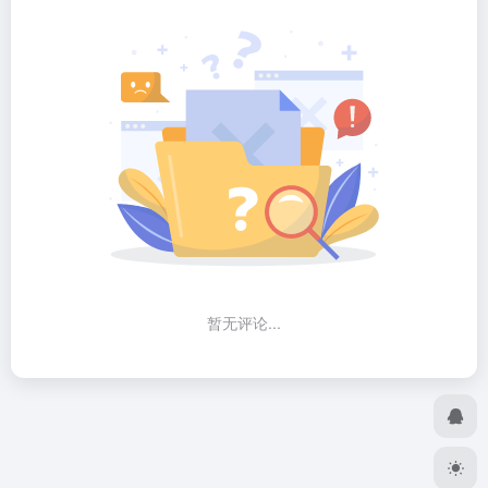
暂无评论...