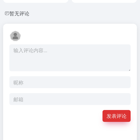
暂无评论
发表评论