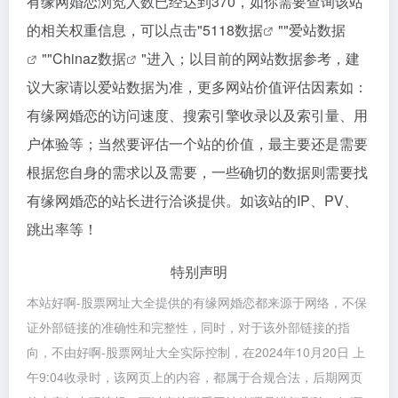
有缘网婚恋浏览人数已经达到370，如你需要查询该站
的相关权重信息，可以点击"
5118数据
""
爱站数据
""
Chinaz数据
"进入；以目前的网站数据参考，建
议大家请以爱站数据为准，更多网站价值评估因素如：
有缘网婚恋的访问速度、搜索引擎收录以及索引量、用
户体验等；当然要评估一个站的价值，最主要还是需要
根据您自身的需求以及需要，一些确切的数据则需要找
有缘网婚恋的站长进行洽谈提供。如该站的IP、PV、
跳出率等！
特别声明
本站好啊-股票网址大全提供的有缘网婚恋都来源于网络，不保
证外部链接的准确性和完整性，同时，对于该外部链接的指
向，不由好啊-股票网址大全实际控制，在2024年10月20日 上
午9:04收录时，该网页上的内容，都属于合规合法，后期网页