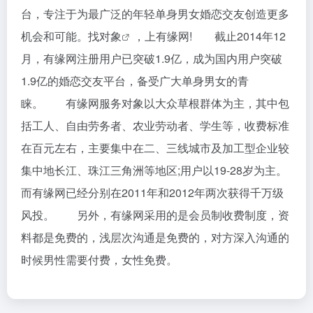
台，专注于为最广泛的年轻单身男女婚恋交友创造更多
机会和可能。
找对象
，上有缘网! 截止2014年12
月，有缘网注册用户已突破1.9亿，成为国内用户突破
1.9亿的婚恋交友平台，备受广大单身男女的青
睐。 有缘网服务对象以大众草根群体为主，其中包
括工人、自由劳务者、农业劳动者、学生等，收费标准
在百元左右，主要集中在二、三线城市及加工型企业较
集中地长江、珠江三角洲等地区;用户以19-28岁为主。
而有缘网已经分别在2011年和2012年两次获得千万级
风投。 另外，有缘网采用的是会员制收费制度，资
料都是免费的，浅层次沟通是免费的，对方深入沟通的
时候男性需要付费，女性免费。