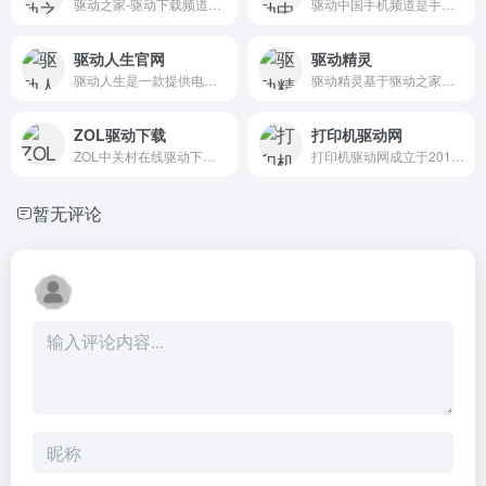
驱动之家-驱动下载频道共有十...
驱动中国手机频道是手机购机...
驱动人生官网
驱动精灵
驱动人生是一款提供电脑驱动...
驱动精灵基于驱动之家十余年...
ZOL驱动下载
打印机驱动网
ZOL中关村在线驱动下载频道总...
打印机驱动网成立于2011年6月...
暂无评论