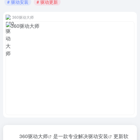
# 驱动安装
# 驱动更新
360驱动大师
360驱动大师
是一款专业解决
驱动安装
更新软