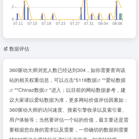
数据评估
360驱动大师浏览人数已经达到304，如你需要查询该
站的相关权重信息，可以点击"
5118数据
""
爱站数据
""
Chinaz数据
"进入；以目前的网站数据参考，建
议大家请以爱站数据为准，更多网站价值评估因素如：
360驱动大师的访问速度、搜索引擎收录以及索引量、
用户体验等；当然要评估一个站的价值，最主要还是需
要根据您自身的需求以及需要，一些确切的数据则需要