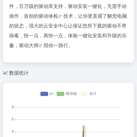
件，百万级的驱动库支持，驱动安装一键化，无需手动
操作，首创的
驱动体检
技术，让你更直观了解您电脑
的状态，强大的云安全中心让保证您所下载的驱动不带
病毒，快一点，再快一点，体验一键化安装和升级的乐
趣，
驱动大师
陪你一路行。
数据统计