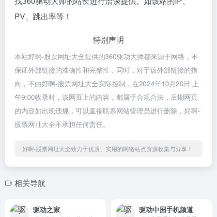
找360驱动大师的站长进行洽谈提供。如该站的IP、
PV、跳出率等！
特别声明
本站好啊-股票网址大全提供的360驱动大师都来源于网络，不
保证外部链接的准确性和完整性，同时，对于该外部链接的指
向，不由好啊-股票网址大全实际控制，在2024年10月20日 上
午9:00收录时，该网页上的内容，都属于合规合法，后期网页
的内容如出现违规，可以直接联系网站管理员进行删除，好啊-
股票网址大全不承担任何责任。
好啊-股票网址大全致力于优质、实用的网络站点资源收集与分享！
相关导航
驱动之家
驱动中国手机频道