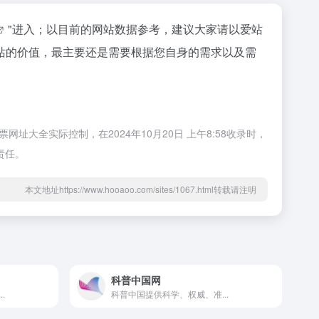
"进入；以目前的网站数据参考，建议大家请以爱站
站的价值，最主要还是需要根据您自身的需求以及需
大全实际控制，在2024年10月20日 上午8:58收录时，
责任。
本文地址https://www.hooaoo.com/sites/1067.html转载请注明
科普中国网
.
科普中国提供科学、权威、准...