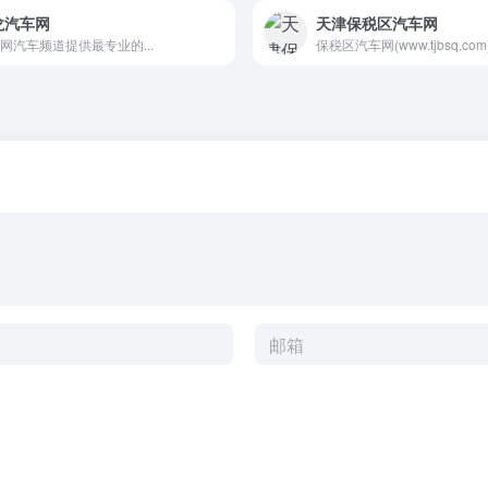
龙汽车网
天津保税区汽车网
网汽车频道提供最专业的...
保税区汽车网(www.tjbsq.com).