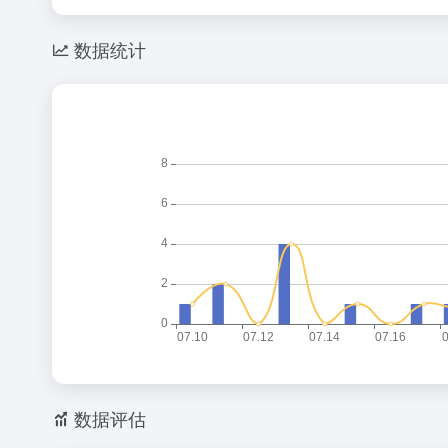
数据统计
数据评估