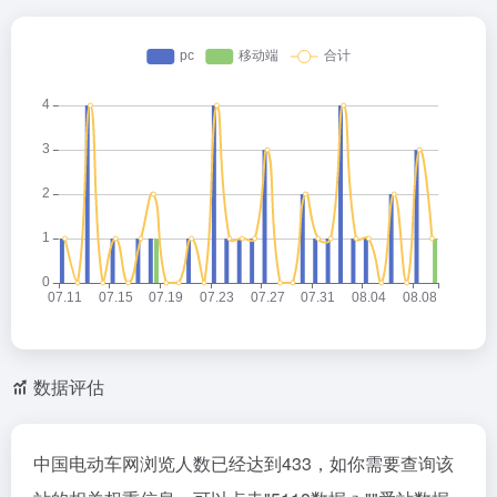
数据评估
中国电动车网浏览人数已经达到433，如你需要查询该