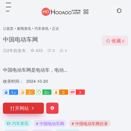
首页
•
新闻资讯
•
汽车资讯
•
正文
中国电动车网
收藏
0
2年前发布
433
0
0
中国电动车网是电动车，电动...
收录时间：
2024-10-20
1+
2-
2+
0
3
打开网站
汽车资讯
# 中国电动车网
# 中国电动车网目录