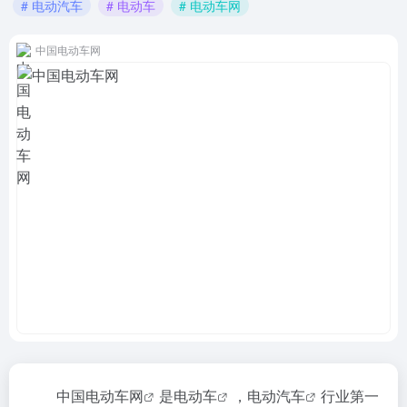
# 电动汽车
# 电动车
# 电动车网
中国电动车网
中国电动车网
是
电动车
，
电动汽车
行业第一