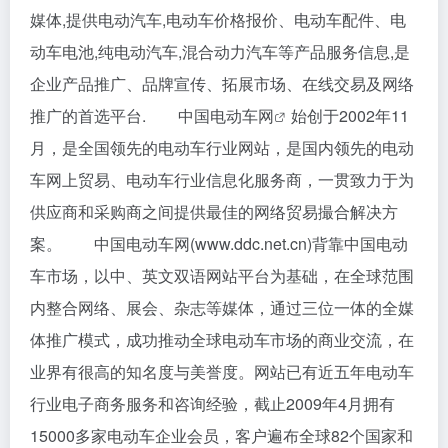
媒体,提供电动汽车,电动车价格报价、电动车配件、电
动车电池,纯电动汽车,混合动力汽车等产品服务信息,是
企业产品推广、品牌宣传、拓展市场、在线交易及网络
推广的首选平台. 中国
电动车网
始创于2002年11
月，是全国领先的电动车行业网站，是国内领先的电动
车网上贸易、电动车行业信息化服务商，一贯致力于为
供应商和采购商之间提供最佳的网络贸易撮合解决方
案。 中国电动车网(www.ddc.net.cn)背靠中国电动
车市场，以中、英文双语网站平台为基础，在全球范围
内整合网络、展会、杂志等媒体，通过三位一体的全媒
体推广模式，成功推动全球电动车市场的商业交流，在
业界有很高的知名度与美誉度。网站已有近五年电动车
行业电子商务服务和咨询经验，截止2009年4月拥有
15000多家电动车企业会员，客户遍布全球82个国家和