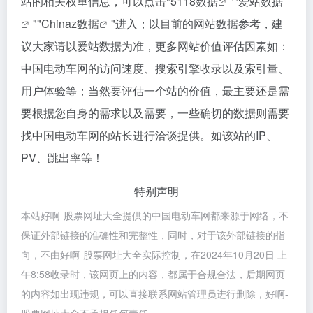
站的相关权重信息，可以点击"
5118数据
""
爱站数据
""
Chinaz数据
"进入；以目前的网站数据参考，建
议大家请以爱站数据为准，更多网站价值评估因素如：
中国电动车网的访问速度、搜索引擎收录以及索引量、
用户体验等；当然要评估一个站的价值，最主要还是需
要根据您自身的需求以及需要，一些确切的数据则需要
找中国电动车网的站长进行洽谈提供。如该站的IP、
PV、跳出率等！
特别声明
本站好啊-股票网址大全提供的中国电动车网都来源于网络，不
保证外部链接的准确性和完整性，同时，对于该外部链接的指
向，不由好啊-股票网址大全实际控制，在2024年10月20日 上
午8:58收录时，该网页上的内容，都属于合规合法，后期网页
的内容如出现违规，可以直接联系网站管理员进行删除，好啊-