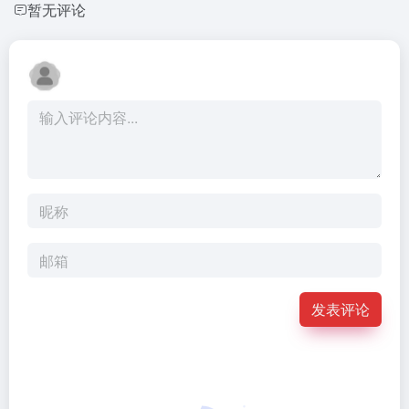
暂无评论
发表评论