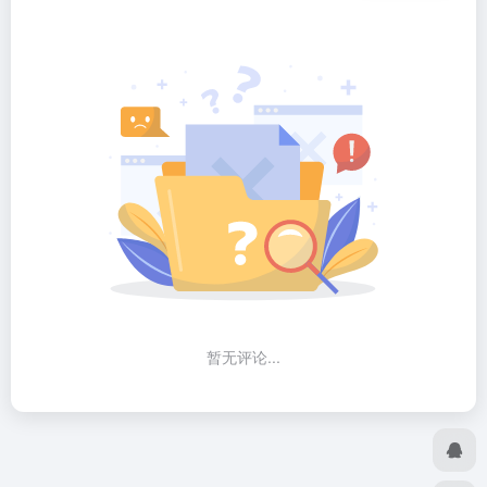
暂无评论...