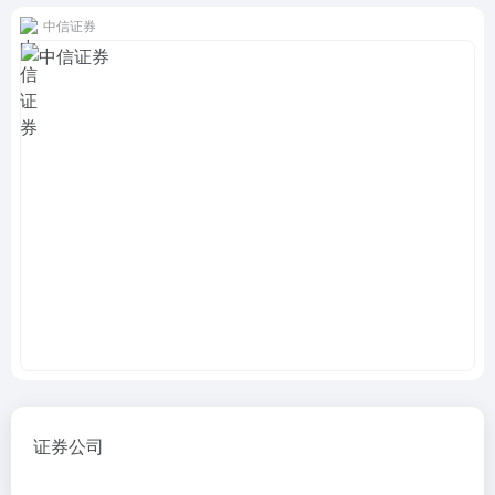
中信证券
证券公司