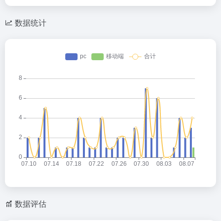
数据统计
数据评估