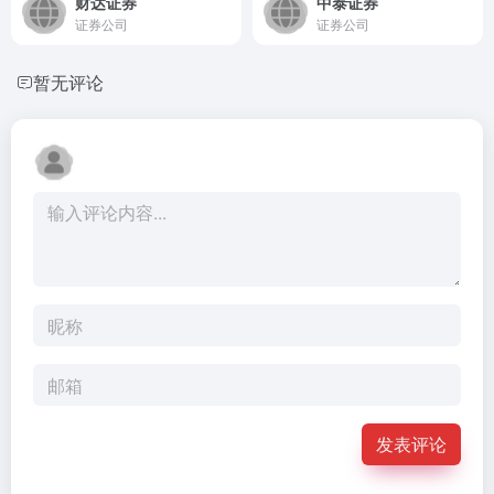
财达证券
中泰证券
证券公司
证券公司
暂无评论
发表评论