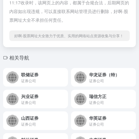
11:17收录时，该网页上的内容，都属于合规合法，后期网页的
内容如出现违规，可以直接联系网站管理员进行删除，好啊-股
票网址大全不承担任何责任。
好啊-股票网址大全致力于优质、实用的网络站点资源收集与分享！
相关导航
联储证券
华龙证券（特）
证券公司
证券公司
兴业证券
瑞信方正
证券公司
证券公司
山西证券
华英证券
证券公司
证券公司