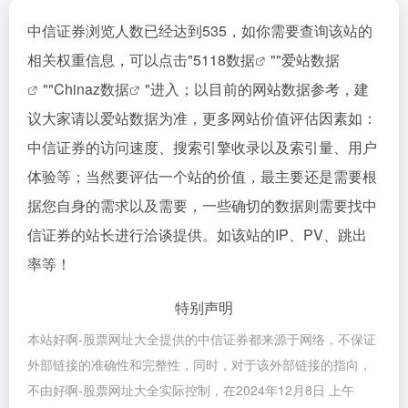
中信证券浏览人数已经达到535，如你需要查询该站的
相关权重信息，可以点击"
5118数据
""
爱站数据
""
Chinaz数据
"进入；以目前的网站数据参考，建
议大家请以爱站数据为准，更多网站价值评估因素如：
中信证券的访问速度、搜索引擎收录以及索引量、用户
体验等；当然要评估一个站的价值，最主要还是需要根
据您自身的需求以及需要，一些确切的数据则需要找中
信证券的站长进行洽谈提供。如该站的IP、PV、跳出
率等！
特别声明
本站好啊-股票网址大全提供的中信证券都来源于网络，不保证
外部链接的准确性和完整性，同时，对于该外部链接的指向，
不由好啊-股票网址大全实际控制，在2024年12月8日 上午