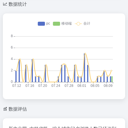
数据统计
数据评估