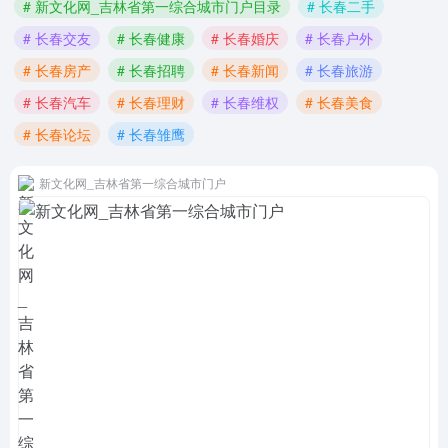
# 新文化网_吉林省第一综合城市门户目录
# 长春二手
# 长春交友
# 长春健康
# 长春婚庆
# 长春户外
# 长春房产
# 长春招聘
# 长春新闻
# 长春旅游
# 长春汽车
# 长春理财
# 长春维权
# 长春美食
# 长春论坛
# 长春雏鹰
新文化网_吉林省第一综合城市门户