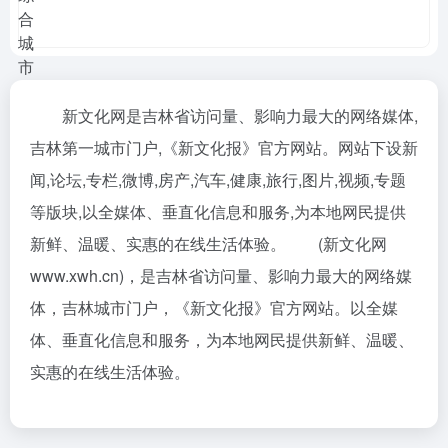
新文化网是吉林省访问量、影响力最大的网络媒体,
吉林第一城市门户,《新文化报》官方网站。网站下设新
闻,论坛,专栏,微博,房产,汽车,健康,旅行,图片,视频,专题
等版块,以全媒体、垂直化信息和服务,为本地网民提供
新鲜、温暖、实惠的在线生活体验。 (新文化网
www.xwh.cn)，是吉林省访问量、影响力最大的网络媒
体，吉林城市门户，《新文化报》官方网站。以全媒
体、垂直化信息和服务，为本地网民提供新鲜、温暖、
实惠的在线生活体验。