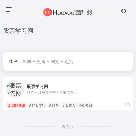
股票学习网
共 1 篇网址
排序
发布
更新
浏览
点赞
股票学习网
股票学习网是最全面的股票学...
财经资讯
# 炒股技巧
# 股票
# 股票入门基础知识
没有了