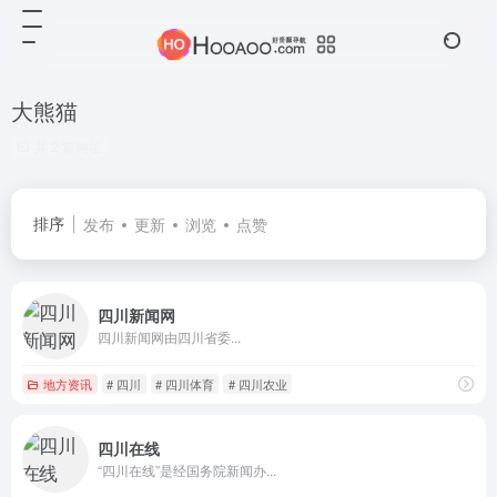
大熊猫
共 2 篇网址
排序
发布
更新
浏览
点赞
四川新闻网
​​​​​​​四川新闻网由四川省委...
地方资讯
# 四川
# 四川体育
# 四川农业
四川在线
“四川在线”是经国务院新闻办...