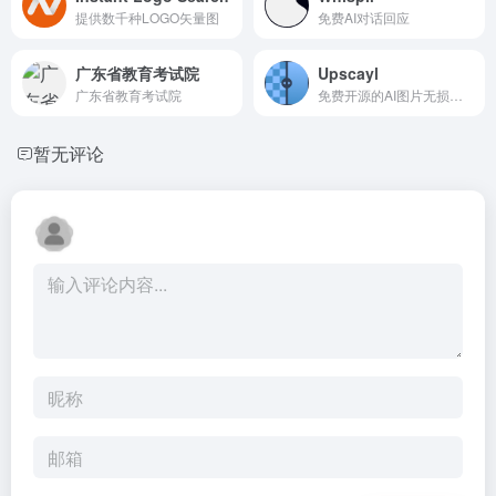
提供数千种LOGO矢量图
免费AI对话回应
广东省教育考试院
Upscayl
广东省教育考试院
免费开源的AI图片无损放大工...
暂无评论