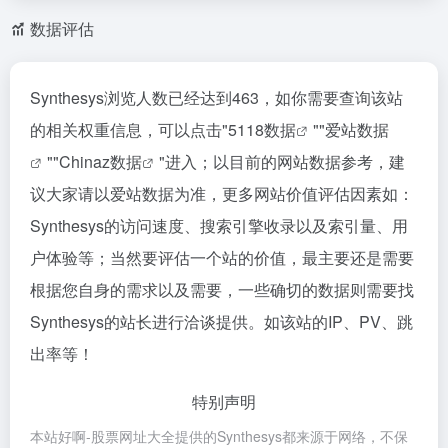
数据评估
Synthesys浏览人数已经达到463，如你需要查询该站
的相关权重信息，可以点击"
5118数据
""
爱站数据
""
Chinaz数据
"进入；以目前的网站数据参考，建
议大家请以爱站数据为准，更多网站价值评估因素如：
Synthesys的访问速度、搜索引擎收录以及索引量、用
户体验等；当然要评估一个站的价值，最主要还是需要
根据您自身的需求以及需要，一些确切的数据则需要找
Synthesys的站长进行洽谈提供。如该站的IP、PV、跳
出率等！
特别声明
本站好啊-股票网址大全提供的Synthesys都来源于网络，不保