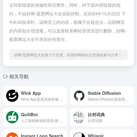
证外部链接的准确性和完整性，同时，对于该外部链接的指
向，不由好啊-股票网址大全实际控制，在2024年10月22日 下
午8:42收录时，该网页上的内容，都属于合规合法，后期网页
的内容如出现违规，可以直接联系网站管理员进行删除，好啊-
股票网址大全不承担任何责任。
好啊-股票网址大全致力于优质、实用的网络站点资源收集与分享！
相关导航
Wink App
Stable Diffusion
Wink App是高清画质修复必备...
Stable Diffusion是由初创公...
QuillBot
比邻词典
人工智能驱动的英语/德语写作...
比邻词典
Instant Logo Search
Whispir