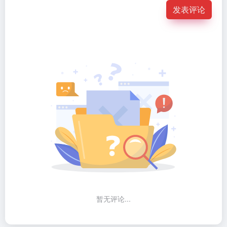
发表评论
暂无评论...