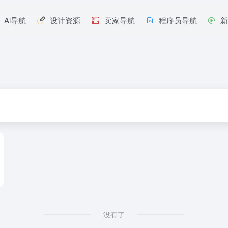
Ai导航
设计资源
卖家导航
程序员导航
没有了