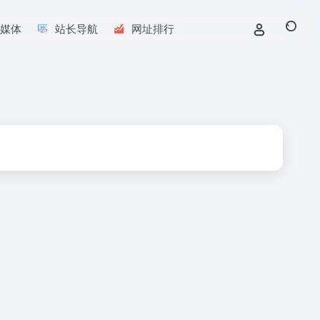
新媒体
站长导航
网址排行