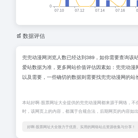
数据评估
兜兜动漫网浏览人数已经达到389，如你需要查询该
爱站数据为准，更多网站价值评估因素如：兜兜动漫
以及需要，一些确切的数据则需要找兜兜动漫网的站长
本站好啊-股票网址大全提供的兜兜动漫网都来源于网络，不保证
时，该网页上的内容，都属于合规合法，后期网页的内容如出
好啊-股票网址大全致力于优质、实用的网络站点资源收集与分享！