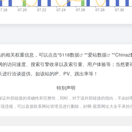
站的相关权重信息，可以点击"
5118数据
""
爱站数据
""
China
网的访问速度、搜索引擎收录以及索引量、用户体验等；当然要
进行洽谈提供。如该站的IP、PV、跳出率等！
特别声明
外部链接的准确性和完整性，同时，对于该外部链接的指向，不由好啊-股票
现违规，可以直接联系网站管理员进行删除，好啊-股票网址大全不承担