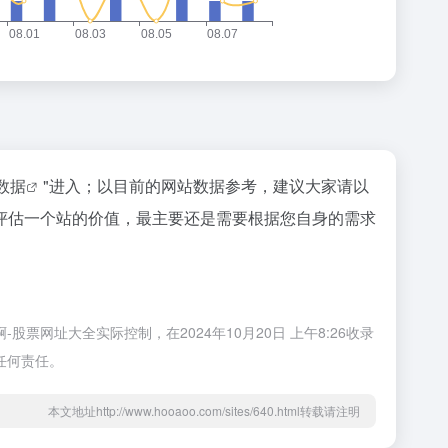
z数据
"进入；以目前的网站数据参考，建议大家请以
评估一个站的价值，最主要还是需要根据您自身的需求
网址大全实际控制，在2024年10月20日 上午8:26收录
任何责任。
本文地址http://www.hooaoo.com/sites/640.html转载请注明