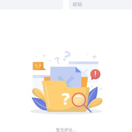
暂无评论...