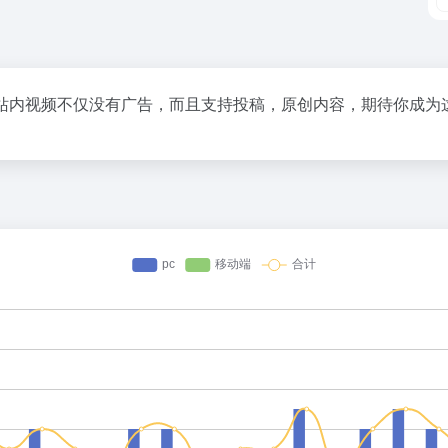
内视频不仅没有广告，而且支持投稿，原创内容，期待你成为这里