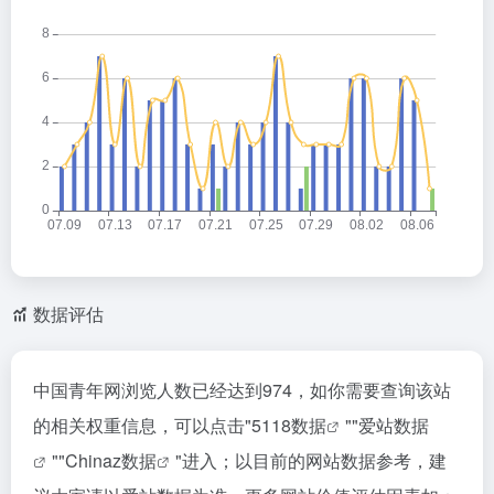
数据评估
中国青年网浏览人数已经达到974，如你需要查询该站
的相关权重信息，可以点击"
5118数据
""
爱站数据
""
Chinaz数据
"进入；以目前的网站数据参考，建