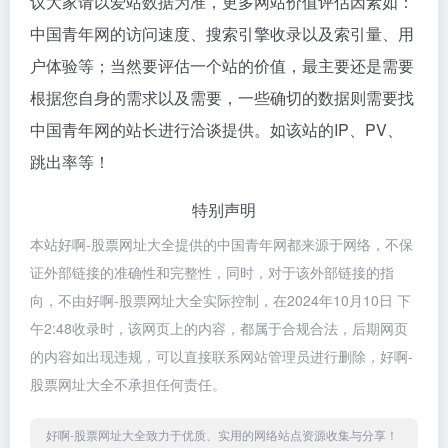
议大家请以爱站数据为准，更多网站价值评估因素如：
中国青年网的访问速度、搜索引擎收录以及索引量、用
户体验等；当然要评估一个站的价值，最主要还是需要
根据您自身的需求以及需要，一些确切的数据则需要找
中国青年网的站长进行洽谈提供。如该站的IP、PV、
跳出率等！
特别声明
本站好啊-股票网址大全提供的中国青年网都来源于网络，不保
证外部链接的准确性和完整性，同时，对于该外部链接的指
向，不由好啊-股票网址大全实际控制，在2024年10月10日 下
午2:48收录时，该网页上的内容，都属于合规合法，后期网页
的内容如出现违规，可以直接联系网站管理员进行删除，好啊-
股票网址大全不承担任何责任。
好啊-股票网址大全致力于优质、实用的网络站点资源收集与分享！