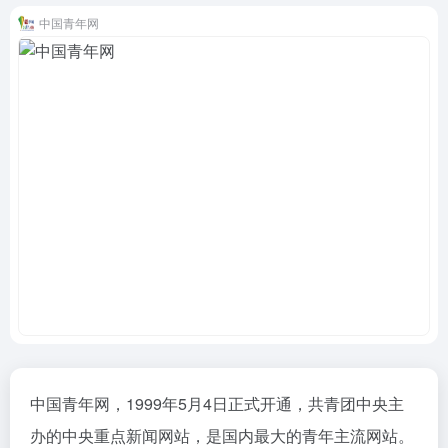
中国青年网
中国青年网，1999年5月4日正式开通，共青团中央主
办的中央重点新闻网站，是国内最大的青年主流网站。