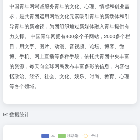
中国青年网竭诚服务青年的文化、心理、情感和创业需
求，是共青团运用网络文化元素吸引青年的新载体和引
导青年的新途径，为团组织通过新媒体融入青年提供有
力支撑。 中国青年网拥有400余个子网站，2000多个栏
目，用文字、图片、动漫、音视频、论坛、博客、微
博、手机、网上直播等多种手段，依托共青团中央丰富
的资源，每天向全球网民发布丰富多彩的信息，内容包
括政治、经济、社会、文化、娱乐、时尚、教育、心理
等各个领域。
数据统计