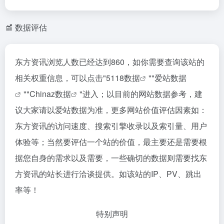
数据评估
东方资讯浏览人数已经达到860，如你需要查询该站的
相关权重信息，可以点击"
5118数据
""
爱站数据
""
Chinaz数据
"进入；以目前的网站数据参考，建
议大家请以爱站数据为准，更多网站价值评估因素如：
东方资讯的访问速度、搜索引擎收录以及索引量、用户
体验等；当然要评估一个站的价值，最主要还是需要根
据您自身的需求以及需要，一些确切的数据则需要找东
方资讯的站长进行洽谈提供。如该站的IP、PV、跳出
率等！
特别声明