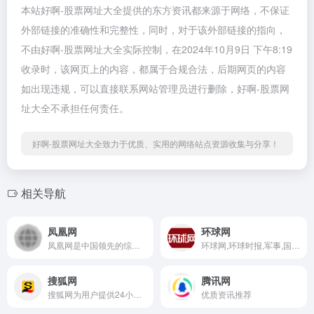
本站好啊-股票网址大全提供的东方资讯都来源于网络，不保证
外部链接的准确性和完整性，同时，对于该外部链接的指向，
不由好啊-股票网址大全实际控制，在2024年10月9日 下午8:19
收录时，该网页上的内容，都属于合规合法，后期网页的内容
如出现违规，可以直接联系网站管理员进行删除，好啊-股票网
址大全不承担任何责任。
好啊-股票网址大全致力于优质、实用的网络站点资源收集与分享！
相关导航
凤凰网
环球网
凤凰网是中国领先的综合门户网站
环球网,环球时报,军事,国际新闻
搜狐网
腾讯网
搜狐网为用户提供24小时不间断的最新资讯
优质资讯推荐