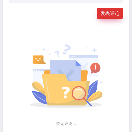
发表评论
暂无评论...