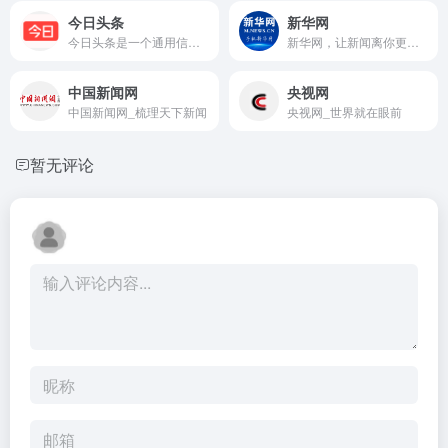
今日头条
新华网
今日头条是一个通用信息平台
新华网，让新闻离你更近！
中国新闻网
央视网
中国新闻网_梳理天下新闻
央视网_世界就在眼前
暂无评论