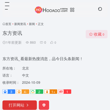
首页
•
新闻资讯
•
新闻
•
正文
东方资讯
收藏
0
1年前更新
860
0
0
东方资讯_看最新热搜消息，品今日头条新闻！
所在地：
北京
语言：
中文
收录时间：
2024-10-09
3
4-
2
1+
1
打开网站