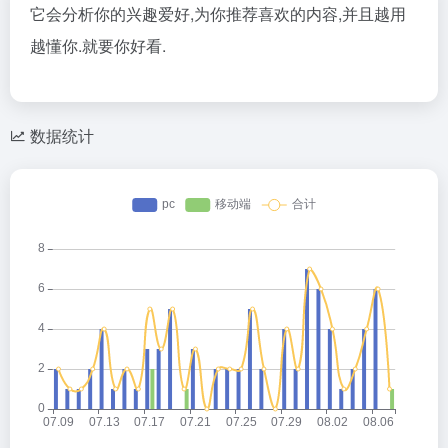
它会分析你的兴趣爱好,为你推荐喜欢的内容,并且越用
越懂你.就要你好看.
数据统计