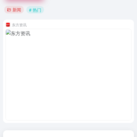
新闻
# 热门
东方资讯