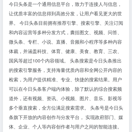
今日头条是一个通用信息平台，致力于连接人与信息，
让优质丰富的信息得到高效分发，让用户看见更大的世
界。 今日头条目前拥有推荐引擎、搜索引擎、关注订阅
和内容运营等多种分发方式，囊括图文、视频、问答、
微头条、专栏、小说、直播、音频和小程序等多种内容
体裁，并涵盖科技、体育、健康、美食、教育、三农、
国风等超过100个内容领域。 头条搜索是今日头条推出
的搜索引擎服务，支持海量优质内容和全网公开内容的
检索，为用户提供精准、专业、快捷的搜索结果。用户
可以在今日头条客户端内体验，除了默认的综合搜索频
道外，还有视频、资讯、小视频、图片、音乐、影视等
多个垂直搜索，全方位满足搜索需求。 头条号是今日头
条旗下开放的内容创作与分发平台， 实现政府部门、媒
体、企业、个人等内容创作者与用户之间的智能连接。