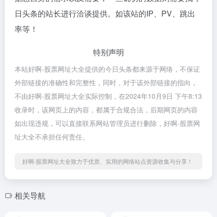
日头条的站长进行洽谈提供。如该站的IP、PV、跳出
率等！
特别声明
本站好啊-股票网址大全提供的今日头条都来源于网络，不保证
外部链接的准确性和完整性，同时，对于该外部链接的指向，
不由好啊-股票网址大全实际控制，在2024年10月9日 下午8:13
收录时，该网页上的内容，都属于合规合法，后期网页的内容
如出现违规，可以直接联系网站管理员进行删除，好啊-股票网
址大全不承担任何责任。
好啊-股票网址大全致力于优质、实用的网络站点资源收集与分享！
相关导航