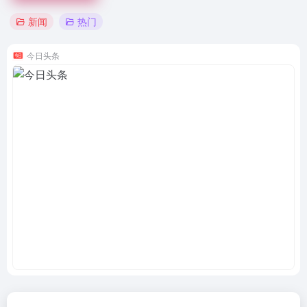
新闻
热门
今日头条