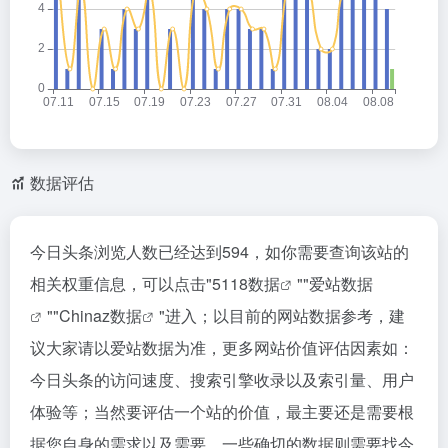
数据评估
今日头条浏览人数已经达到594，如你需要查询该站的
相关权重信息，可以点击"
5118数据
""
爱站数据
""
Chinaz数据
"进入；以目前的网站数据参考，建
议大家请以爱站数据为准，更多网站价值评估因素如：
今日头条的访问速度、搜索引擎收录以及索引量、用户
体验等；当然要评估一个站的价值，最主要还是需要根
据您自身的需求以及需要，一些确切的数据则需要找今