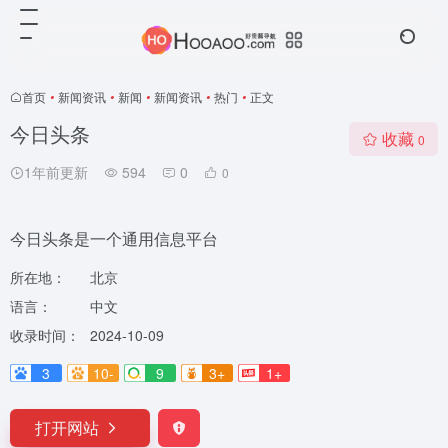
首页
•
新闻资讯
•
新闻
•
新闻资讯
•
热门
•
正文
今日头条
收藏
0
1年前更新
594
0
0
今日头条是一个通用信息平台
所在地：
北京
语言：
中文
收录时间：
2024-10-09
3
10-
9
3+
1+
打开网站