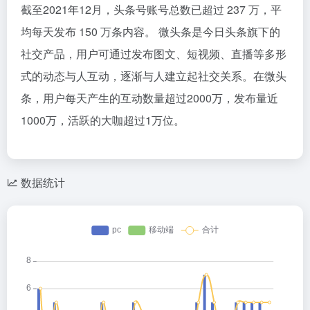
截至2021年12月，头条号账号总数已超过 237 万，平
均每天发布 150 万条内容。 微头条是今日头条旗下的
社交产品，用户可通过发布图文、短视频、直播等多形
式的动态与人互动，逐渐与人建立起社交关系。在微头
条，用户每天产生的互动数量超过2000万，发布量近
1000万，活跃的大咖超过1万位。
数据统计