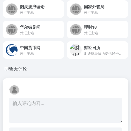
图灵波浪理论
国家外管局
外汇主站
外汇主站
华尔街见闻
理财18
外汇主站
外汇主站
中国货币网
财经日历
外汇主站
汇通财经日历提供经济指标日...
暂无评论