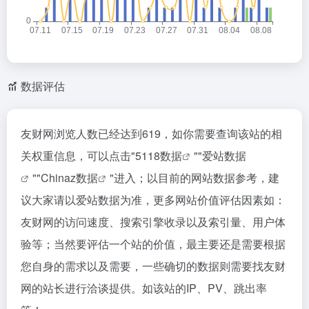
数据评估
友财网浏览人数已经达到619，如你需要查询该站的相
关权重信息，可以点击"
5118数据
""
爱站数据
""
Chinaz数据
"进入；以目前的网站数据参考，建
议大家请以爱站数据为准，更多网站价值评估因素如：
友财网的访问速度、搜索引擎收录以及索引量、用户体
验等；当然要评估一个站的价值，最主要还是需要根据
您自身的需求以及需要，一些确切的数据则需要找友财
网的站长进行洽谈提供。如该站的IP、PV、跳出率