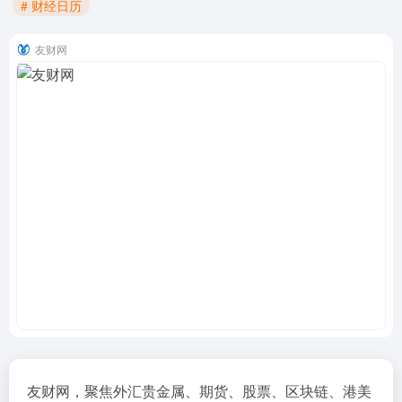
# 财经日历
友财网
友财网，聚焦外汇贵金属、期货、股票、区块链、港美