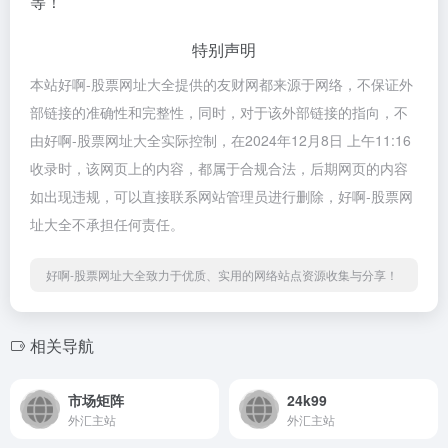
等！
特别声明
本站好啊-股票网址大全提供的友财网都来源于网络，不保证外
部链接的准确性和完整性，同时，对于该外部链接的指向，不
由好啊-股票网址大全实际控制，在2024年12月8日 上午11:16
收录时，该网页上的内容，都属于合规合法，后期网页的内容
如出现违规，可以直接联系网站管理员进行删除，好啊-股票网
址大全不承担任何责任。
好啊-股票网址大全致力于优质、实用的网络站点资源收集与分享！
相关导航
市场矩阵
24k99
外汇主站
外汇主站