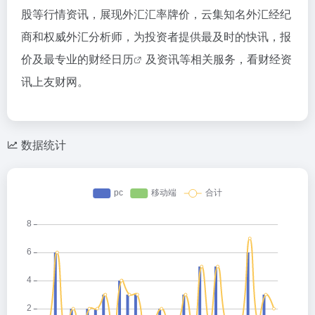
股等行情资讯，展现外汇汇率牌价，云集知名外汇经纪
商和权威外汇分析师，为投资者提供最及时的快讯，报
价及最专业的
财经日历
及资讯等相关服务，看财经资
讯上友财网。
数据统计