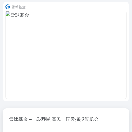
雪球基金
雪球基金 – 与聪明的基民一同发掘投资机会