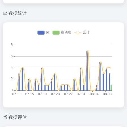
数据统计
数据评估