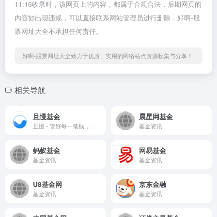
11:16收录时，该网页上的内容，都属于合规合法，后期网页的
内容如出现违规，可以直接联系网站管理员进行删除，好啊-股
票网址大全不承担任何责任。
好啊-股票网址大全致力于优质、实用的网络站点资源收集与分享！
相关导航
且慢基金
晨星网基金
且慢 - 管好每一笔钱，放下心中焦虑
基金资讯
蚂蚁基金
网易基金
基金资讯
基金资讯
U8基金网
京东金融
基金资讯
基金资讯