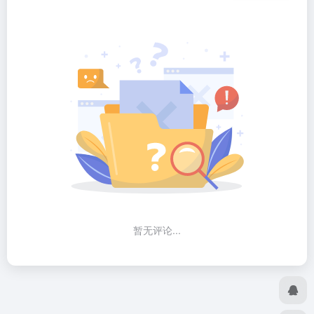
暂无评论...