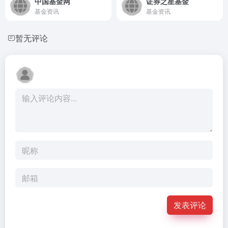
中国基金网
证券之星基金
基金资讯
基金资讯
暂无评论
发表评论