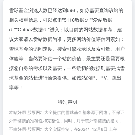
雪球基金浏览人数已经达到596，如你需要查询该站的
相关权重信息，可以点击"
5118数据
""
爱站数据
""
Chinaz数据
"进入；以目前的网站数据参考，建
议大家请以爱站数据为准，更多网站价值评估因素如：
雪球基金的访问速度、搜索引擎收录以及索引量、用户
体验等；当然要评估一个站的价值，最主要还是需要根
据您自身的需求以及需要，一些确切的数据则需要找雪
球基金的站长进行洽谈提供。如该站的IP、PV、跳出
率等！
特别声明
本站好啊-股票网址大全提供的雪球基金都来源于网络，不保证
外部链接的准确性和完整性，同时，对于该外部链接的指向，
不由好啊-股票网址大全实际控制，在2024年12月8日 上午